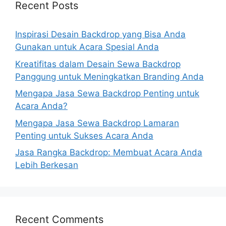
Recent Posts
Inspirasi Desain Backdrop yang Bisa Anda
Gunakan untuk Acara Spesial Anda
Kreatifitas dalam Desain Sewa Backdrop
Panggung untuk Meningkatkan Branding Anda
Mengapa Jasa Sewa Backdrop Penting untuk
Acara Anda?
Mengapa Jasa Sewa Backdrop Lamaran
Penting untuk Sukses Acara Anda
Jasa Rangka Backdrop: Membuat Acara Anda
Lebih Berkesan
Recent Comments