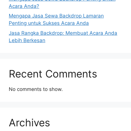
Acara Anda?
Mengapa Jasa Sewa Backdrop Lamaran
Penting untuk Sukses Acara Anda
Jasa Rangka Backdrop: Membuat Acara Anda
Lebih Berkesan
Recent Comments
No comments to show.
Archives