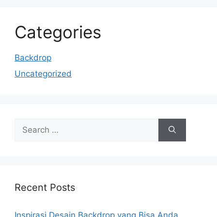
Categories
Backdrop
Uncategorized
Recent Posts
Inspirasi Desain Backdrop yang Bisa Anda