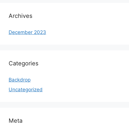
Archives
December 2023
Categories
Backdrop
Uncategorized
Meta