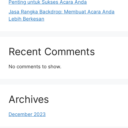
Penting untuk Sukses Acara Anda
Jasa Rangka Backdrop: Membuat Acara Anda
Lebih Berkesan
Recent Comments
No comments to show.
Archives
December 2023