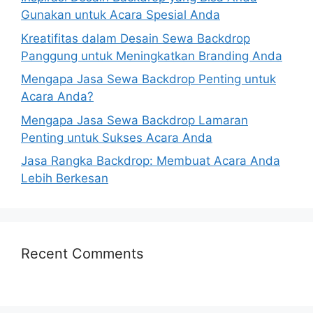
Gunakan untuk Acara Spesial Anda
Kreatifitas dalam Desain Sewa Backdrop
Panggung untuk Meningkatkan Branding Anda
Mengapa Jasa Sewa Backdrop Penting untuk
Acara Anda?
Mengapa Jasa Sewa Backdrop Lamaran
Penting untuk Sukses Acara Anda
Jasa Rangka Backdrop: Membuat Acara Anda
Lebih Berkesan
Recent Comments