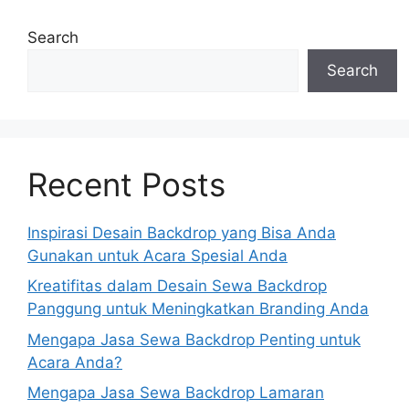
Search
Search
Recent Posts
Inspirasi Desain Backdrop yang Bisa Anda
Gunakan untuk Acara Spesial Anda
Kreatifitas dalam Desain Sewa Backdrop
Panggung untuk Meningkatkan Branding Anda
Mengapa Jasa Sewa Backdrop Penting untuk
Acara Anda?
Mengapa Jasa Sewa Backdrop Lamaran