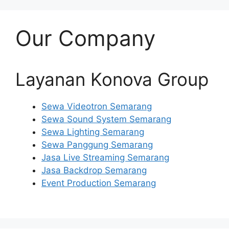
Our Company
Layanan Konova Group
Sewa Videotron Semarang
Sewa Sound System Semarang
Sewa Lighting Semarang
Sewa Panggung Semarang
Jasa Live Streaming Semarang
Jasa Backdrop Semarang
Event Production Semarang