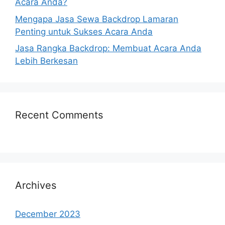
Acara Anda?
Mengapa Jasa Sewa Backdrop Lamaran
Penting untuk Sukses Acara Anda
Jasa Rangka Backdrop: Membuat Acara Anda
Lebih Berkesan
Recent Comments
Archives
December 2023