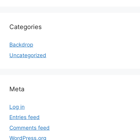
Categories
Backdrop
Uncategorized
Meta
Log in
Entries feed
Comments feed
WordPress.org