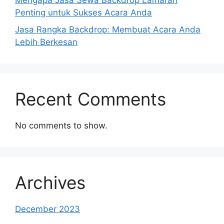
Mengapa Jasa Sewa Backdrop Lamaran
Penting untuk Sukses Acara Anda
Jasa Rangka Backdrop: Membuat Acara Anda
Lebih Berkesan
Recent Comments
No comments to show.
Archives
December 2023