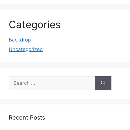
Categories
Backdrop
Uncategorized
Recent Posts