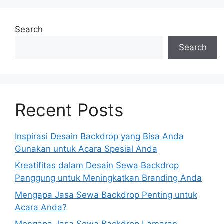
Search
Search
Recent Posts
Inspirasi Desain Backdrop yang Bisa Anda
Gunakan untuk Acara Spesial Anda
Kreatifitas dalam Desain Sewa Backdrop
Panggung untuk Meningkatkan Branding Anda
Mengapa Jasa Sewa Backdrop Penting untuk
Acara Anda?