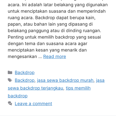
acara. Ini adalah latar belakang yang digunakan
untuk menciptakan suasana dan memperindah
ruang acara. Backdrop dapat berupa kain,
papan, atau bahan lain yang dipasang di
belakang panggung atau di dinding ruangan.
Penting untuk memilih backdrop yang sesuai
dengan tema dan suasana acara agar
menciptakan kesan yang menarik dan
mengesankan …
Read more
Backdrop
Backdrop
,
jasa sewa backdrop murah
,
jasa
sewa backdrop terjangkau
,
tips memilih
backdrop
Leave a comment