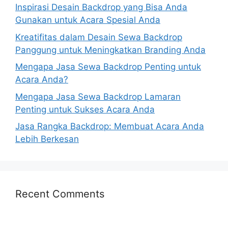
Inspirasi Desain Backdrop yang Bisa Anda
Gunakan untuk Acara Spesial Anda
Kreatifitas dalam Desain Sewa Backdrop
Panggung untuk Meningkatkan Branding Anda
Mengapa Jasa Sewa Backdrop Penting untuk
Acara Anda?
Mengapa Jasa Sewa Backdrop Lamaran
Penting untuk Sukses Acara Anda
Jasa Rangka Backdrop: Membuat Acara Anda
Lebih Berkesan
Recent Comments