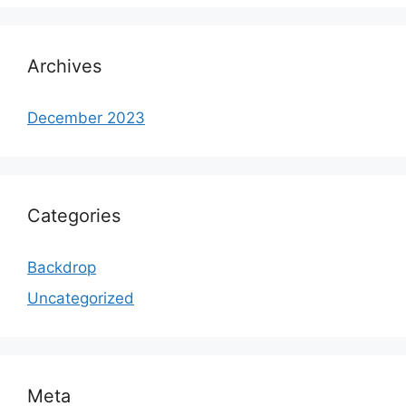
Archives
December 2023
Categories
Backdrop
Uncategorized
Meta