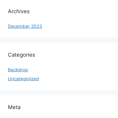
Archives
December 2023
Categories
Backdrop
Uncategorized
Meta