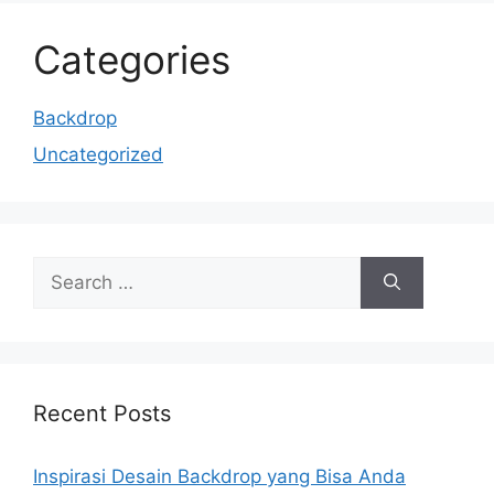
Categories
Backdrop
Uncategorized
Recent Posts
Inspirasi Desain Backdrop yang Bisa Anda