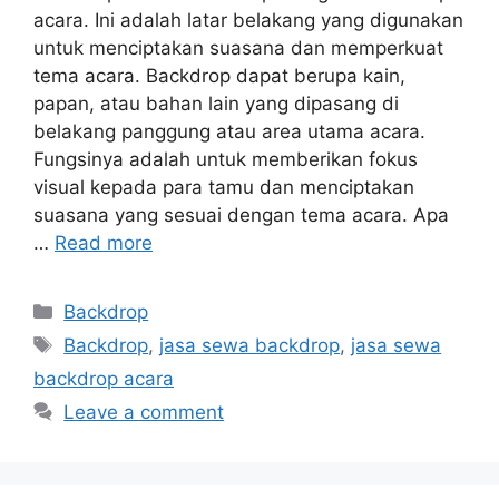
acara. Ini adalah latar belakang yang digunakan
untuk menciptakan suasana dan memperkuat
tema acara. Backdrop dapat berupa kain,
papan, atau bahan lain yang dipasang di
belakang panggung atau area utama acara.
Fungsinya adalah untuk memberikan fokus
visual kepada para tamu dan menciptakan
suasana yang sesuai dengan tema acara. Apa
…
Read more
Backdrop
Backdrop
,
jasa sewa backdrop
,
jasa sewa
backdrop acara
Leave a comment