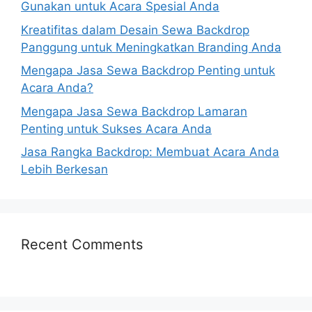
Gunakan untuk Acara Spesial Anda
Kreatifitas dalam Desain Sewa Backdrop
Panggung untuk Meningkatkan Branding Anda
Mengapa Jasa Sewa Backdrop Penting untuk
Acara Anda?
Mengapa Jasa Sewa Backdrop Lamaran
Penting untuk Sukses Acara Anda
Jasa Rangka Backdrop: Membuat Acara Anda
Lebih Berkesan
Recent Comments