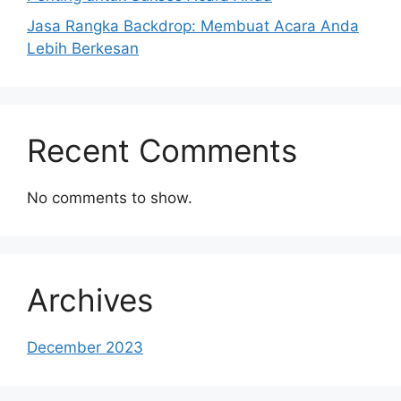
Jasa Rangka Backdrop: Membuat Acara Anda
Lebih Berkesan
Recent Comments
No comments to show.
Archives
December 2023