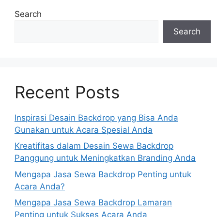
Search
Search
Recent Posts
Inspirasi Desain Backdrop yang Bisa Anda
Gunakan untuk Acara Spesial Anda
Kreatifitas dalam Desain Sewa Backdrop
Panggung untuk Meningkatkan Branding Anda
Mengapa Jasa Sewa Backdrop Penting untuk
Acara Anda?
Mengapa Jasa Sewa Backdrop Lamaran
Penting untuk Sukses Acara Anda