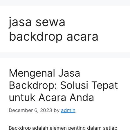
jasa sewa
backdrop acara
Mengenal Jasa
Backdrop: Solusi Tepat
untuk Acara Anda
December 6, 2023
by
admin
Backdrop adalah elemen penting dalam setiap