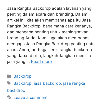
Jasa Rangka Backdrop adalah layanan yang
penting dalam acara dan branding. Dalam
artikel ini, kita akan membahas apa itu Jasa
Rangka Backdrop, bagaimana cara kerjanya,
dan mengapa penting untuk meningkatkan
branding Anda. Kami juga akan membahas
mengapa Jasa Rangka Backdrop penting untuk
acara Anda, berbagai jenis rangka backdrop
yang dapat dipilih, langkah-langkah memilih
jasa yang …
Read more
Backdrop
Backdrop
,
jasa backdrop
,
jasa rangka
backdrop
Leave a comment