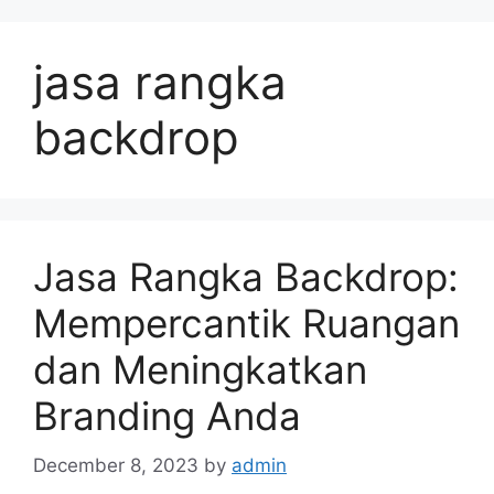
jasa rangka
backdrop
Jasa Rangka Backdrop:
Mempercantik Ruangan
dan Meningkatkan
Branding Anda
December 8, 2023
by
admin