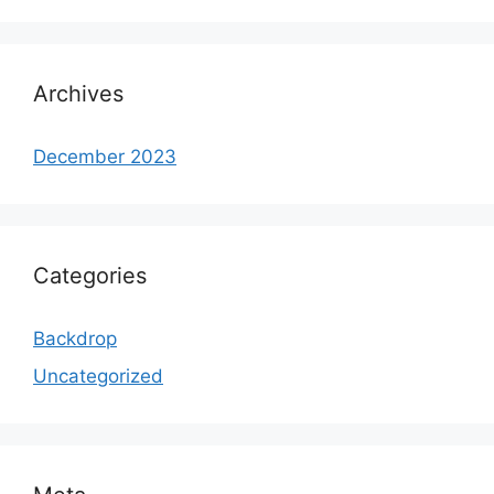
Archives
December 2023
Categories
Backdrop
Uncategorized