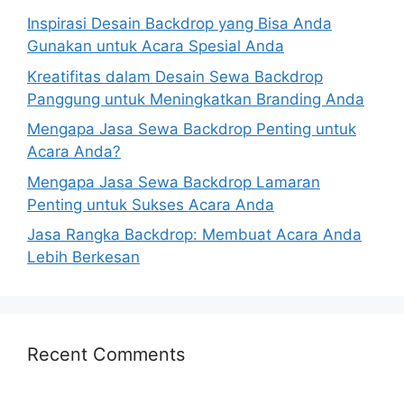
Inspirasi Desain Backdrop yang Bisa Anda
Gunakan untuk Acara Spesial Anda
Kreatifitas dalam Desain Sewa Backdrop
Panggung untuk Meningkatkan Branding Anda
Mengapa Jasa Sewa Backdrop Penting untuk
Acara Anda?
Mengapa Jasa Sewa Backdrop Lamaran
Penting untuk Sukses Acara Anda
Jasa Rangka Backdrop: Membuat Acara Anda
Lebih Berkesan
Recent Comments