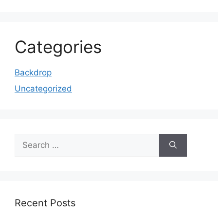
Categories
Backdrop
Uncategorized
Recent Posts