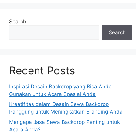
Search
Search
Recent Posts
Inspirasi Desain Backdrop yang Bisa Anda
Gunakan untuk Acara Spesial Anda
Kreatifitas dalam Desain Sewa Backdrop
Panggung untuk Meningkatkan Branding Anda
Mengapa Jasa Sewa Backdrop Penting untuk
Acara Anda?