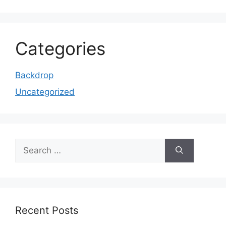
Categories
Backdrop
Uncategorized
Recent Posts