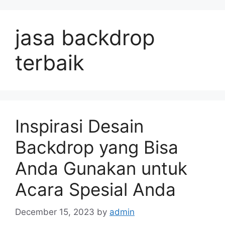
jasa backdrop
terbaik
Inspirasi Desain
Backdrop yang Bisa
Anda Gunakan untuk
Acara Spesial Anda
December 15, 2023
by
admin