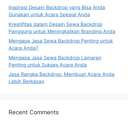
Inspirasi Desain Backdrop yang Bisa Anda
Gunakan untuk Acara Spesial Anda
Kreatifitas dalam Desain Sewa Backdrop
Panggung untuk Meningkatkan Branding Anda
Mengapa Jasa Sewa Backdrop Penting untuk
Acara Anda?
Mengapa Jasa Sewa Backdrop Lamaran
Penting untuk Sukses Acara Anda
Jasa Rangka Backdrop: Membuat Acara Anda
Lebih Berkesan
Recent Comments