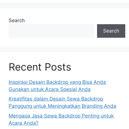
Search
Search
Recent Posts
Inspirasi Desain Backdrop yang Bisa Anda
Gunakan untuk Acara Spesial Anda
Kreatifitas dalam Desain Sewa Backdrop
Panggung untuk Meningkatkan Branding Anda
Mengapa Jasa Sewa Backdrop Penting untuk
Acara Anda?